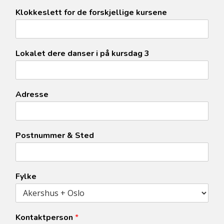
Klokkeslett for de forskjellige kursene
Lokalet dere danser i på kursdag 3
Adresse
Postnummer & Sted
Fylke
Kontaktperson
*