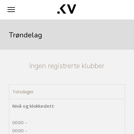
Trøndelag
Ingen registrerte klubber
Torsdager
Nivå og klokkeslett:
00:00 –
00:00 –