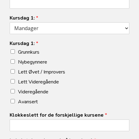
Kursdag 1:
*
Kursdag 1:
*
Grunnkurs
Nybegynnere
Lett Øvet / Improvers
Lett Videregående
Videregående
Avansert
Klokkeslett for de forskjellige kursene
*