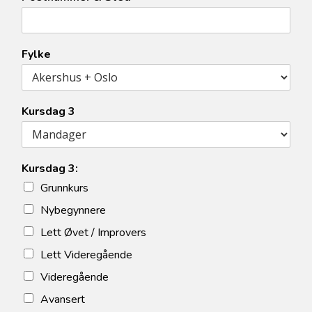
Fylke
Kursdag 3
Kursdag 3:
Grunnkurs
Nybegynnere
Lett Øvet / Improvers
Lett Videregående
Videregående
Avansert