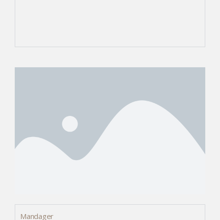
Mandager