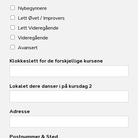
Nybegynnere
Lett Øvet / Improvers
Lett Videregående
Videregående
Avansert
Klokkeslett for de forskjellige kursene
Lokalet dere danser i på kursdag 2
Adresse
Postnummer & Sted