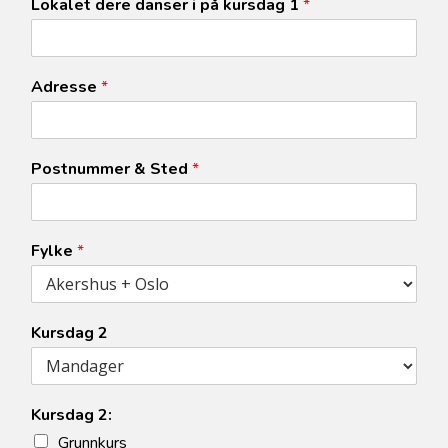
Lokalet dere danser i på kursdag 1
*
Adresse
*
Postnummer & Sted
*
Fylke
*
Kursdag 2
Kursdag 2:
Grunnkurs