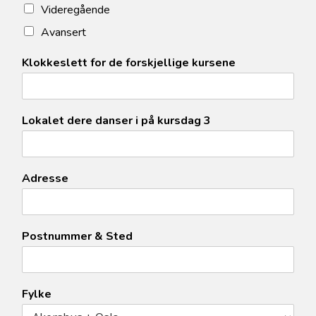
Videregående
Avansert
Klokkeslett for de forskjellige kursene
Lokalet dere danser i på kursdag 3
Adresse
Postnummer & Sted
Fylke