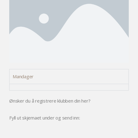
Mandager
Ønsker du å registrere klubben din her?
Fyll ut skjemaet under og send inn: