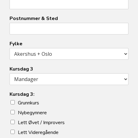
Postnummer & Sted
Fylke
Kursdag 3
Kursdag 3:
Grunnkurs
Nybegynnere
Lett Øvet / Improvers
Lett Videregående