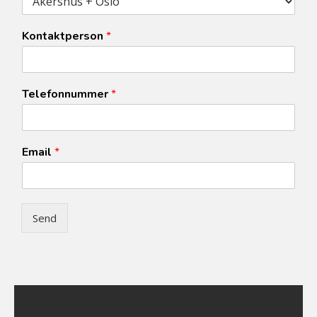
Kontaktperson
*
Telefonnummer
*
Email
*
Send