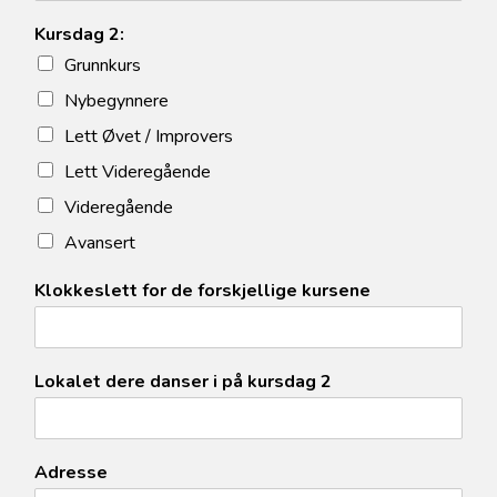
Kursdag 2:
Grunnkurs
Nybegynnere
Lett Øvet / Improvers
Lett Videregående
Videregående
Avansert
Klokkeslett for de forskjellige kursene
Lokalet dere danser i på kursdag 2
Adresse