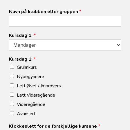
Navn på klubben eller gruppen
*
Kursdag 1:
*
Kursdag 1:
*
Grunnkurs
Nybegynnere
Lett Øvet / Improvers
Lett Videregående
Videregående
Avansert
Klokkeslett for de forskjellige kursene
*