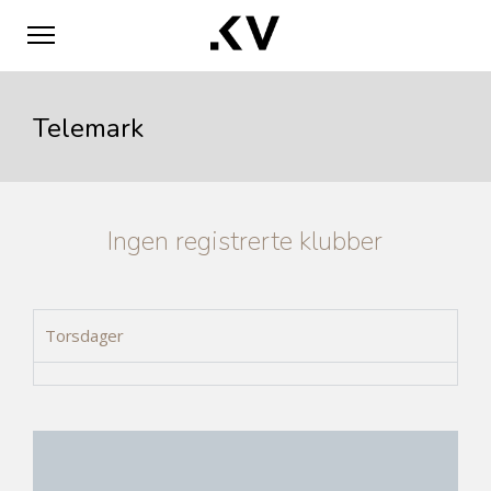
Telemark
Ingen registrerte klubber
Torsdager